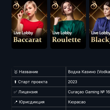
🥇 Название
Водка Казино (Vodka
⬆ Старт проекта
2023
✅ Лицензия
Curaçao Gaming № 1
📍 Юрисдикция
Кюрасао