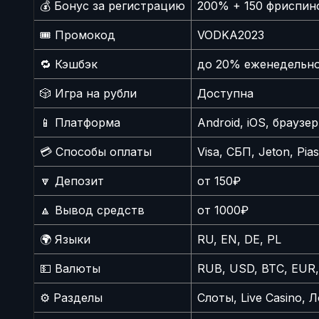
💰 Бонус за регистрацию
200% + 150 фриспин
🎟 Промокод
VODKA2023
🔁 Кэшбэк
до 20% еженедельн
🎲 Игра на рубли
Доступна
📱 Платформа
Android, iOS, браузе
💳 Способы оплаты
Visa, СБП, Jeton, Pia
🔽 Депозит
от 150₽
🔼 Вывод средств
от 1000₽
🌍 Языки
RU, EN, DE, PL
💵 Валюты
RUB, USD, BTC, EUR
⚙ Разделы
Слоты, Live Casino, 