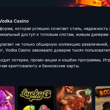
Vodka Casino
тформа, которая успешно сочетает стиль, надежност
уникальный доступ к топовым слотам, живым дилерам
едлагает не только обширную коллекцию развлечений,
, Vodka Casino завоевало доверие тысяч пользовател
одит лотереи, промо-акции и кэшбэк-программы. Игр
чая криптовалюту и банковские карты.