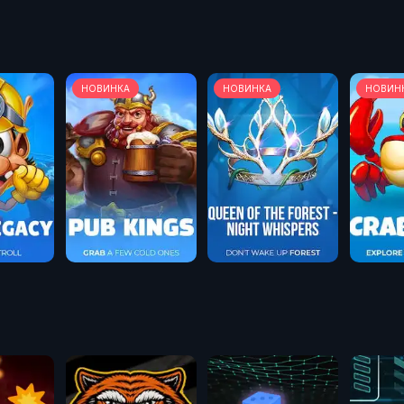
НОВИНКА
НОВИНКА
НОВИН