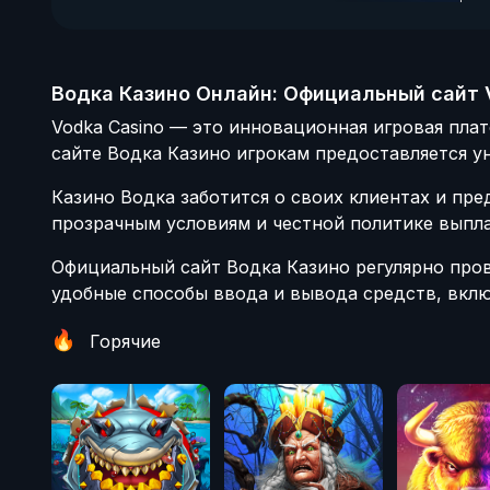
Водка Казино Онлайн: Официальный сайт 
Vodka Casino — это инновационная игровая пла
сайте Водка Казино игрокам предоставляется 
Казино Водка заботится о своих клиентах и пр
прозрачным условиям и честной политике выплат
Официальный сайт Водка Казино регулярно пров
удобные способы ввода и вывода средств, вклю
Горячие