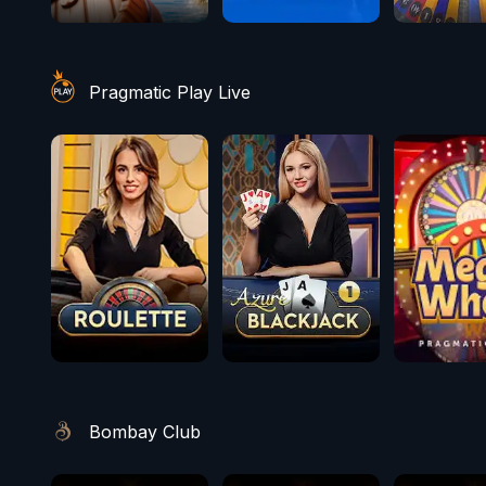
Pragmatic Play Live
Bombay Club