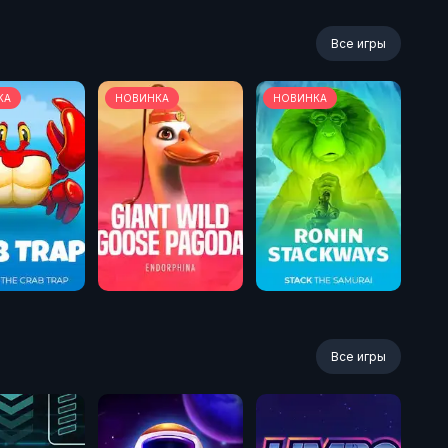
Все игры
КА
НОВИНКА
НОВИНКА
Все игры