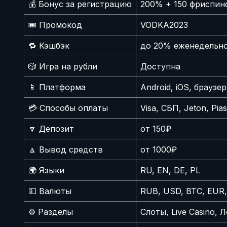
💰 Бонус за регистрацию
200% + 150 фриспин
🎟 Промокод
VODKA2023
🔁 Кэшбэк
до 20% еженедельн
🎲 Игра на рубли
Доступна
📱 Платформа
Android, iOS, браузе
💳 Способы оплаты
Visa, СБП, Jeton, Pia
🔽 Депозит
от 150₽
🔼 Вывод средств
от 1000₽
🌍 Языки
RU, EN, DE, PL
💵 Валюты
RUB, USD, BTC, EUR
⚙ Разделы
Слоты, Live Casino, 