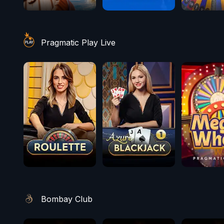
Pragmatic Play Live
Bombay Club