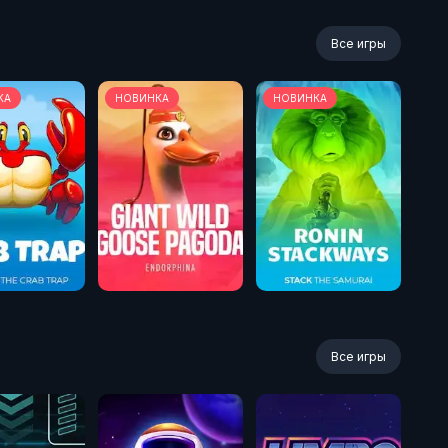
Все игры
КА
НОВИНКА
НОВИНКА
Все игры