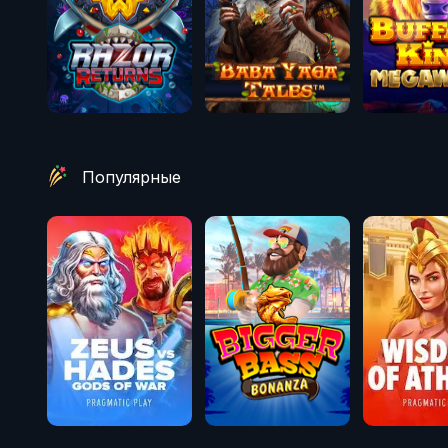
Популярные