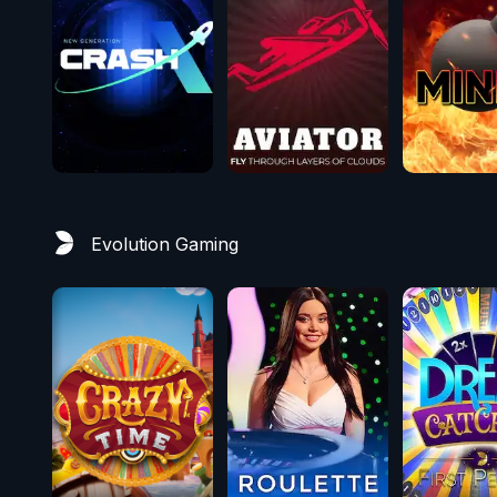
Evolution Gaming