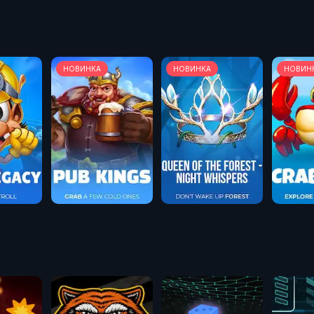
НОВИНКА
НОВИНКА
НОВИН